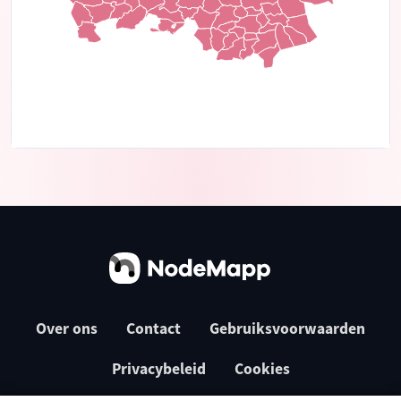
Over ons
Contact
Gebruiksvoorwaarden
Privacybeleid
Cookies