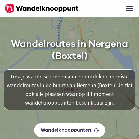
Wandelroutes in Nergena
(Boxtel)
Trek je wandelschoenen aan en ontdek de mooiste
wandelroutes in de buurt van Nergena (Boxtel)! Je ziet
ook alle plaatsen waar op dit moment
wandelknooppunten beschikbaar zijn.
Wandelknooppunten