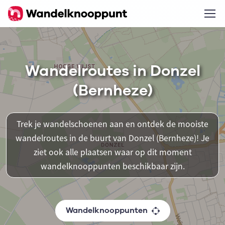
Wandelroutes in Donzel
(Bernheze)
Trek je wandelschoenen aan en ontdek de mooiste
wandelroutes in de buurt van Donzel (Bernheze)! Je
ziet ook alle plaatsen waar op dit moment
wandelknooppunten beschikbaar zijn.
Wandelknooppunten