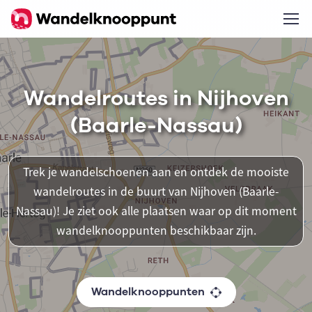
Wandelroutes in Nijhoven
(Baarle-Nassau)
Trek je wandelschoenen aan en ontdek de mooiste
wandelroutes in de buurt van Nijhoven (Baarle-
Nassau)! Je ziet ook alle plaatsen waar op dit moment
wandelknooppunten beschikbaar zijn.
Wandelknooppunten