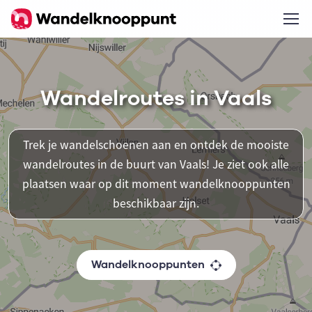
Wandelroutes in Vaals
Trek je wandelschoenen aan en ontdek de mooiste
wandelroutes in de buurt van Vaals! Je ziet ook alle
plaatsen waar op dit moment wandelknooppunten
beschikbaar zijn.
Wandelknooppunten