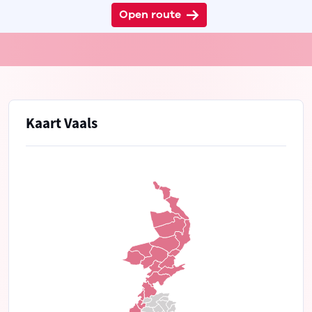
Open route
Kaart Vaals