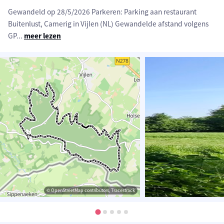
Gewandeld op 28/5/2026 Parkeren: Parking aan restaurant
Buitenlust, Camerig in Vijlen (NL) Gewandelde afstand volgens
GP
...
meer lezen
© OpenStreetMap contributors, Tracestrack