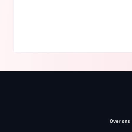
Over ons