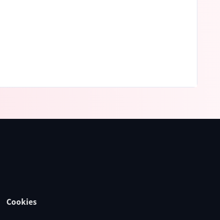
Cookies