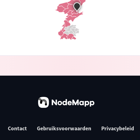
Contact
Gebruiksvoorwaarden
Privacybeleid