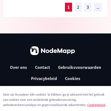
1
2
3
...
Over ons
Contact
Gebruiksvoorwaarden
Privacybeleid
Cookies
Door op 'Accepteer alle cookies' te klikken, ga je akkoord met het gebruik
van cookies voor een verbeterde gebruikerservaring,
websiteverkeersanalyse en gepersonaliseerde advertenties.
Cookiebeleid