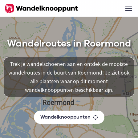
Wandelroutes in Roermond
Trek je wandelschoenen aan en ontdek de mooiste
wandelroutes in de buurt van Roermond! Je ziet ook
alle plaatsen waar op dit moment
wandelknooppunten beschikbaar zijn.
Wandelknooppunten