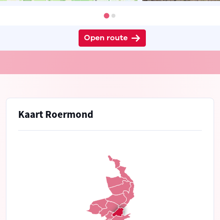
Open route
Kaart Roermond