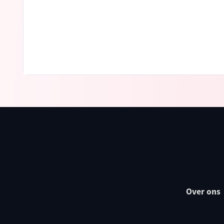
Over ons