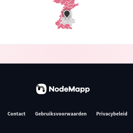
Contact
Gebruiksvoorwaarden
Privacybeleid