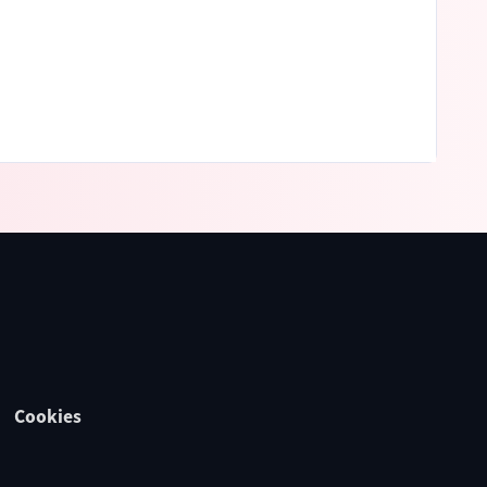
Cookies