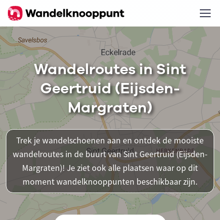
Wandelroutes in Sint
Geertruid (Eijsden-
Margraten)
Trek je wandelschoenen aan en ontdek de mooiste
wandelroutes in de buurt van Sint Geertruid (Eijsden-
Margraten)! Je ziet ook alle plaatsen waar op dit
moment wandelknooppunten beschikbaar zijn.