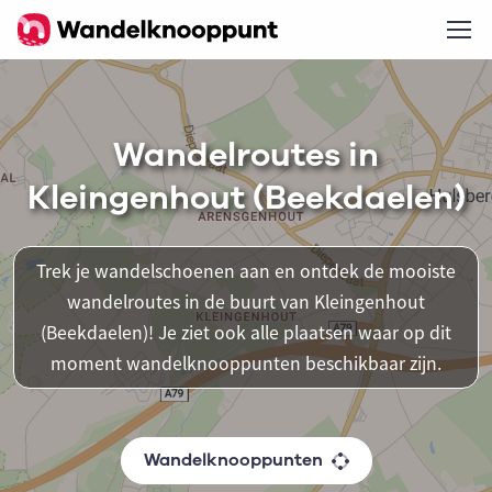
Wandelroutes in
Kleingenhout (Beekdaelen)
Trek je wandelschoenen aan en ontdek de mooiste
wandelroutes in de buurt van Kleingenhout
(Beekdaelen)! Je ziet ook alle plaatsen waar op dit
moment wandelknooppunten beschikbaar zijn.
Wandelknooppunten