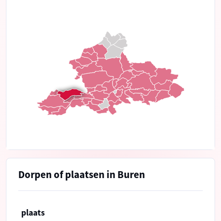
Dorpen of plaatsen in Buren
plaats