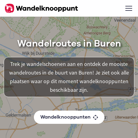
Wandelroutes in Buren
Trek je wandelschoenen aan en ontdek de mooiste
wandelroutes in de buurt van Buren! Je ziet ook alle
plaatsen waar op dit moment wandelknooppunten
beschikbaar zijn.
Wandelknooppunten