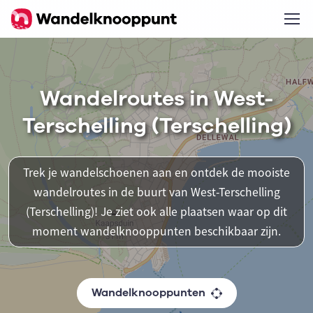
Wandelroutes in West-
Terschelling (Terschelling)
Trek je wandelschoenen aan en ontdek de mooiste
wandelroutes in de buurt van West-Terschelling
(Terschelling)! Je ziet ook alle plaatsen waar op dit
moment wandelknooppunten beschikbaar zijn.
Wandelknooppunten