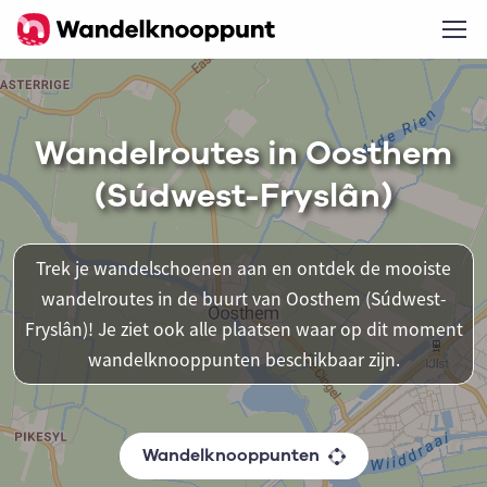
Wandelroutes in Oosthem
(Súdwest-Fryslân)
Trek je wandelschoenen aan en ontdek de mooiste
wandelroutes in de buurt van Oosthem (Súdwest-
Fryslân)! Je ziet ook alle plaatsen waar op dit moment
wandelknooppunten beschikbaar zijn.
Wandelknooppunten