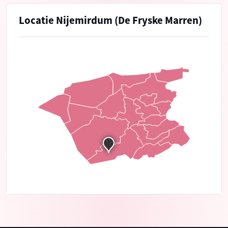
Locatie Nijemirdum (De Fryske Marren)