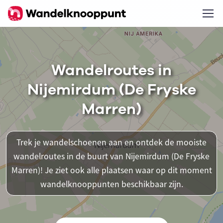
Wandelroutes in
Nijemirdum (De Fryske
Marren)
Trek je wandelschoenen aan en ontdek de mooiste
wandelroutes in de buurt van Nijemirdum (De Fryske
Marren)! Je ziet ook alle plaatsen waar op dit moment
wandelknooppunten beschikbaar zijn.