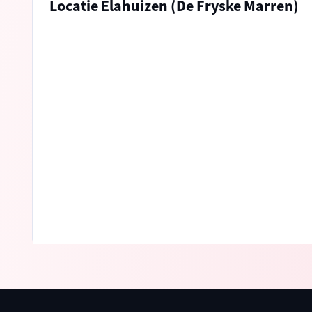
Locatie Elahuizen (De Fryske Marren)