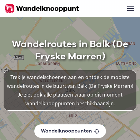
Wandelroutes in Balk (De
Fryske Marren)
Trek je wandelschoenen aan en ontdek de mooiste
wandelroutes in de buurt van Balk (De Fryske Marren)!
Je ziet ook alle plaatsen waar op dit moment
wandelknooppunten beschikbaar zijn.
Wandelknooppunten