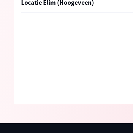
Locatie Elim (Hoogeveen)