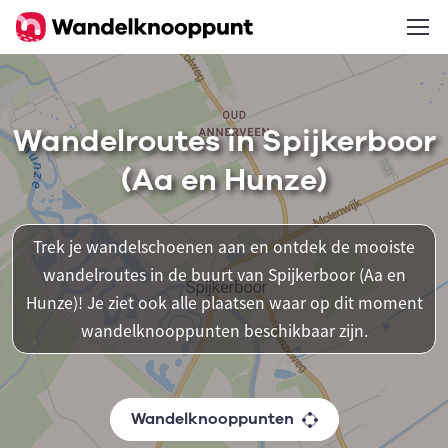
Wandelroutes in Spijkerboor
(Aa en Hunze)
Trek je wandelschoenen aan en ontdek de mooiste
wandelroutes in de buurt van Spijkerboor (Aa en
Hunze)! Je ziet ook alle plaatsen waar op dit moment
wandelknooppunten beschikbaar zijn.
Wandelknooppunten