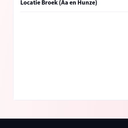
Locatie Broek (Aa en Hunze)