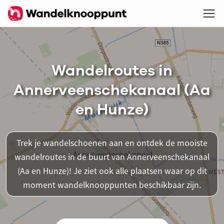
Wandelroutes in
Annerveenschekanaal (Aa
en Hunze)
Trek je wandelschoenen aan en ontdek de mooiste
wandelroutes in de buurt van Annerveenschekanaal
(Aa en Hunze)! Je ziet ook alle plaatsen waar op dit
moment wandelknooppunten beschikbaar zijn.