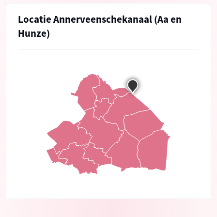
Locatie Annerveenschekanaal (Aa en
Hunze)