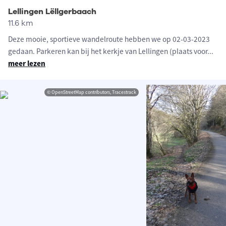
Lellingen Lëllgerbaach
11.6 km
Deze mooie, sportieve wandelroute hebben we op 02-03-2023
gedaan. Parkeren kan bij het kerkje van Lellingen (plaats voor
...
meer lezen
© OpenStreetMap contributors, Tracestrack