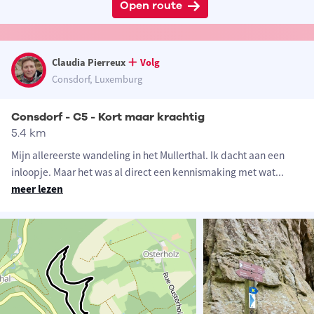
Open route
Claudia Pierreux
Volg
Consdorf, Luxemburg
Consdorf - C5 - Kort maar krachtig
5.4 km
Mijn allereerste wandeling in het Mullerthal. Ik dacht aan een
inloopje. Maar het was al direct een kennismaking met wat
...
meer lezen