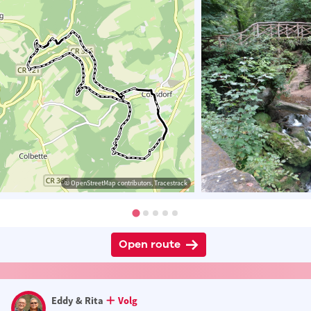
© OpenStreetMap contributors, Tracestrack
Open route
Eddy & Rita
Volg