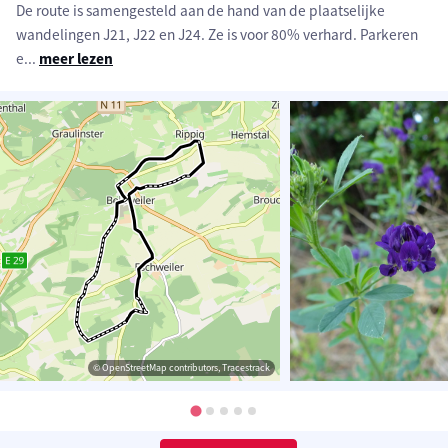
De route is samengesteld aan de hand van de plaatselijke
wandelingen J21, J22 en J24. Ze is voor 80% verhard. Parkeren
e
...
meer lezen
© OpenStreetMap contributors, Tracestrack