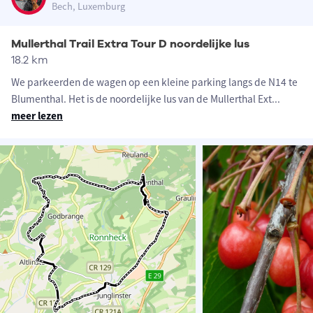
Bech, Luxemburg
Mullerthal Trail Extra Tour D noordelijke lus
18.2 km
We parkeerden de wagen op een kleine parking langs de N14 te
Blumenthal. Het is de noordelijke lus van de Mullerthal Ext
...
meer lezen