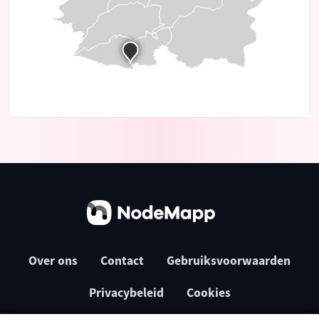
Over ons
Contact
Gebruiksvoorwaarden
Privacybeleid
Cookies