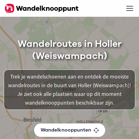
Wandelroutes in Holler
(Weiswampach)
Trek je wandelschoenen aan en ontdek de mooiste
wandelroutes in de buurt van Holler (Weiswampach)!
Je ziet ook alle plaatsen waar op dit moment
wandelknooppunten beschikbaar zijn.
Wandelknooppunten