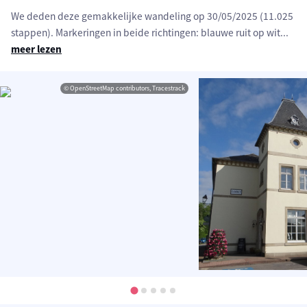
We deden deze gemakkelijke wandeling op 30/05/2025 (11.025
stappen). Markeringen in beide richtingen: blauwe ruit op wit
...
meer lezen
© OpenStreetMap contributors, Tracestrack