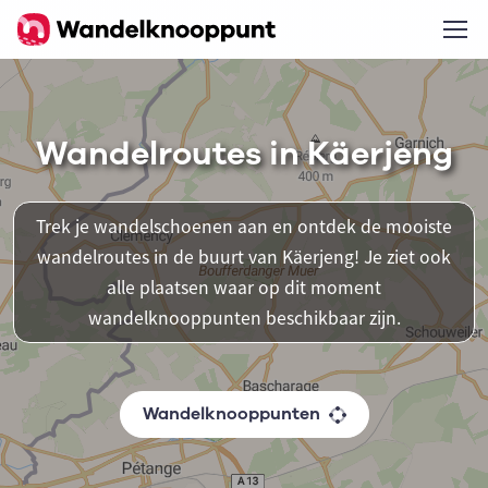
Wandelroutes in Käerjeng
Trek je wandelschoenen aan en ontdek de mooiste
wandelroutes in de buurt van Käerjeng! Je ziet ook
alle plaatsen waar op dit moment
wandelknooppunten beschikbaar zijn.
Wandelknooppunten