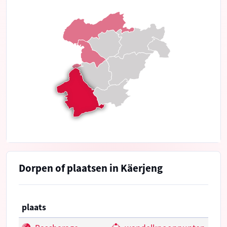
Dorpen of plaatsen in Käerjeng
plaats