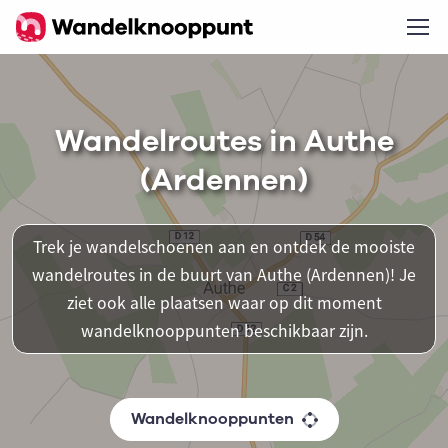
Wandelroutes in Authe
(Ardennen)
Trek je wandelschoenen aan en ontdek de mooiste
wandelroutes in de buurt van Authe (Ardennen)! Je
ziet ook alle plaatsen waar op dit moment
wandelknooppunten beschikbaar zijn.
Wandelknooppunten