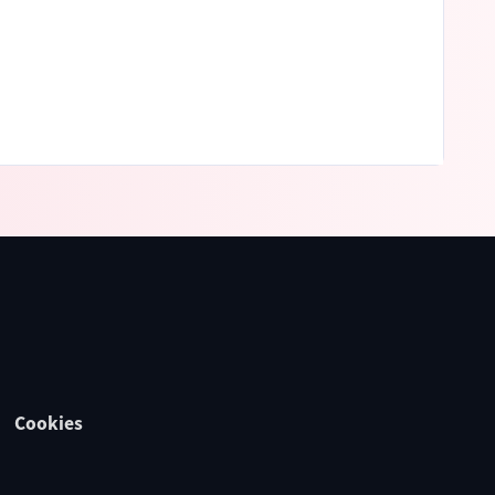
Cookies