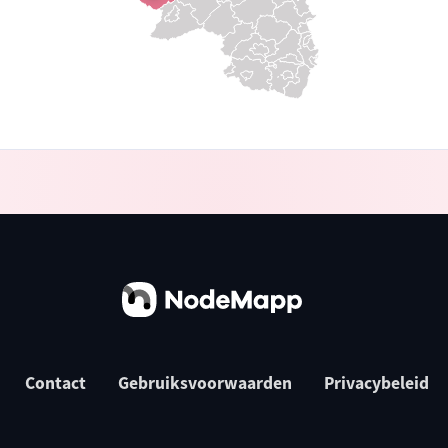
Contact
Gebruiksvoorwaarden
Privacybeleid