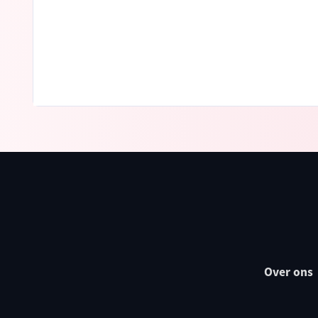
Over ons