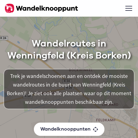
Wandelroutes in
Wenningfeld (Kreis Borken)
Trek je wandelschoenen aan en ontdek de mooiste
wandelroutes in de buurt van Wenningfeld (Kreis
Borken)! Je ziet ook alle plaatsen waar op dit moment
wandelknooppunten beschikbaar zijn.
Wandelknooppunten