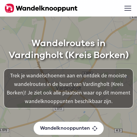
Wandelroutes in
Vardingholt (Kreis Borken)
Trek je wandelschoenen aan en ontdek de mooiste
wandelroutes in de buurt van Vardingholt (Kreis
Borken)! Je ziet ook alle plaatsen waar op dit moment
wandelknooppunten beschikbaar zijn.
Wandelknooppunten