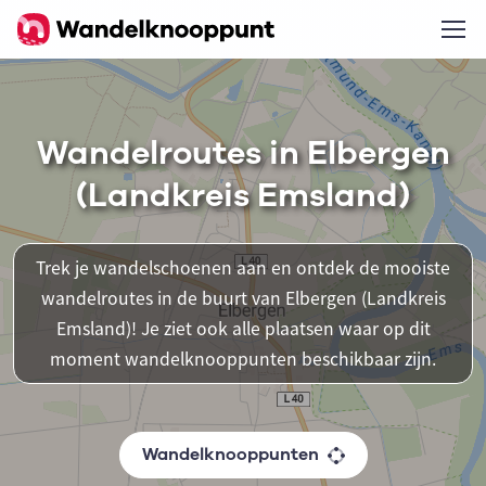
Wandelroutes in Elbergen
(Landkreis Emsland)
Trek je wandelschoenen aan en ontdek de mooiste
wandelroutes in de buurt van Elbergen (Landkreis
Emsland)! Je ziet ook alle plaatsen waar op dit
moment wandelknooppunten beschikbaar zijn.
Wandelknooppunten