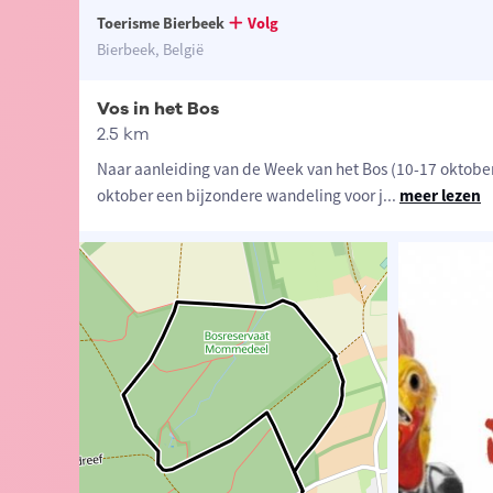
Toerisme Bierbeek
Volg
Bierbeek, België
Vos in het Bos
2.5 km
Naar aanleiding van de Week van het Bos (10-17 oktobe
oktober een bijzondere wandeling voor j
...
meer lezen