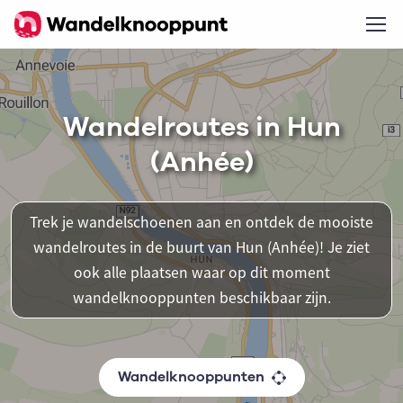
Wandelroutes in Hun
(Anhée)
Trek je wandelschoenen aan en ontdek de mooiste
wandelroutes in de buurt van Hun (Anhée)! Je ziet
ook alle plaatsen waar op dit moment
wandelknooppunten beschikbaar zijn.
Wandelknooppunten