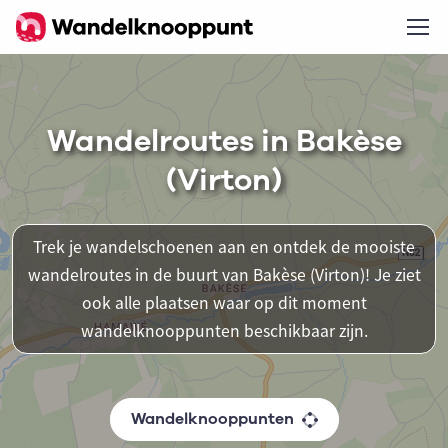
Wandelroutes in Bakèse
(Virton)
Trek je wandelschoenen aan en ontdek de mooiste
wandelroutes in de buurt van Bakèse (Virton)! Je ziet
ook alle plaatsen waar op dit moment
wandelknooppunten beschikbaar zijn.
Wandelknooppunten