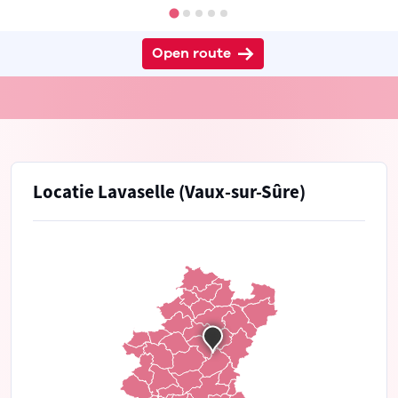
Open route
Locatie Lavaselle (Vaux-sur-Sûre)