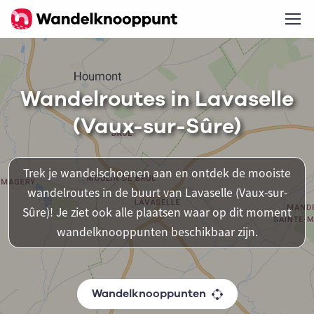
Wandelroutes in Lavaselle
(Vaux-sur-Sûre)
Trek je wandelschoenen aan en ontdek de mooiste
wandelroutes in de buurt van Lavaselle (Vaux-sur-
Sûre)! Je ziet ook alle plaatsen waar op dit moment
wandelknooppunten beschikbaar zijn.
Wandelknooppunten