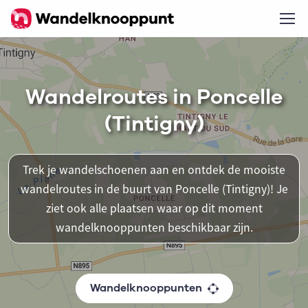
Wandelroutes in Poncelle
(Tintigny)
Trek je wandelschoenen aan en ontdek de mooiste
wandelroutes in de buurt van Poncelle (Tintigny)! Je
ziet ook alle plaatsen waar op dit moment
wandelknooppunten beschikbaar zijn.
Wandelknooppunten