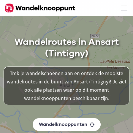
Wandelroutes in Ansart
(Tintigny)
Trek je wandelschoenen aan en ontdek de mooiste
wandelroutes in de buurt van Ansart (Tintigny)! Je ziet
ook alle plaatsen waar op dit moment
wandelknooppunten beschikbaar zijn.
Wandelknooppunten