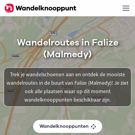
Wandelroutes in Falize
(Malmedy)
Trek je wandelschoenen aan en ontdek de mooiste
wandelroutes in de buurt van Falize (Malmedy)! Je ziet
ook alle plaatsen waar op dit moment
wandelknooppunten beschikbaar zijn.
Wandelknooppunten