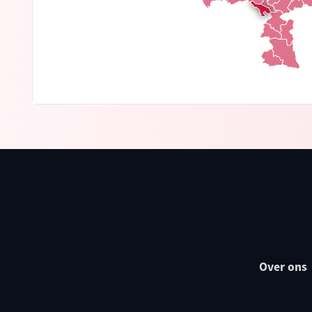
Over ons