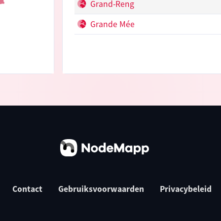
Grand-Reng
Grande Mée
Contact
Gebruiksvoorwaarden
Privacybeleid