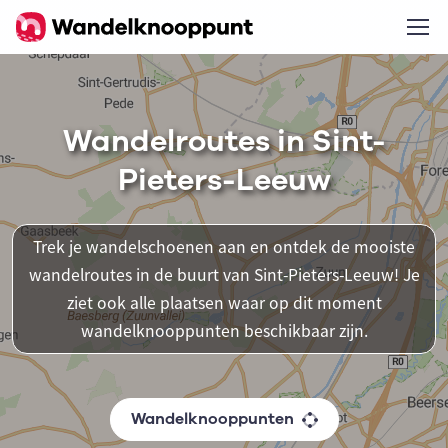
Wandelroutes in Sint-
Pieters-Leeuw
Trek je wandelschoenen aan en ontdek de mooiste
wandelroutes in de buurt van Sint-Pieters-Leeuw! Je
ziet ook alle plaatsen waar op dit moment
wandelknooppunten beschikbaar zijn.
Wandelknooppunten