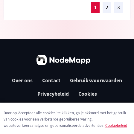
1
2
3
Over ons
Contact
Gebruiksvoorwaarden
Privacybeleid
Cookies
Door op 'Accepteer alle cookies' te klikken, ga je akkoord met het gebruik
van cookies voor een verbeterde gebruikerservaring,
websiteverkeersanalyse en gepersonaliseerde advertenties.
Cookiebeleid