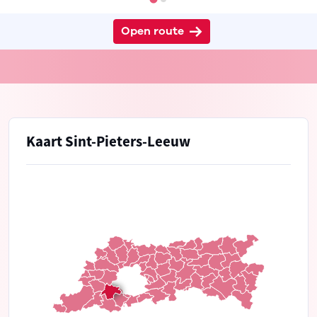
Open route
Kaart Sint-Pieters-Leeuw