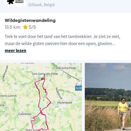
Dilbeek, België
Wildegistenwandeling
13.5 km
5
/5
Trek te voet door het land van het lambiekbier. Je ziet ze niet,
maar de wilde gisten zweven hier door een open, glooien
...
meer lezen