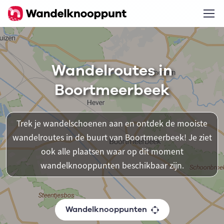
Wandelroutes in
Boortmeerbeek
Trek je wandelschoenen aan en ontdek de mooiste
wandelroutes in de buurt van Boortmeerbeek! Je ziet
ook alle plaatsen waar op dit moment
wandelknooppunten beschikbaar zijn.
Wandelknooppunten