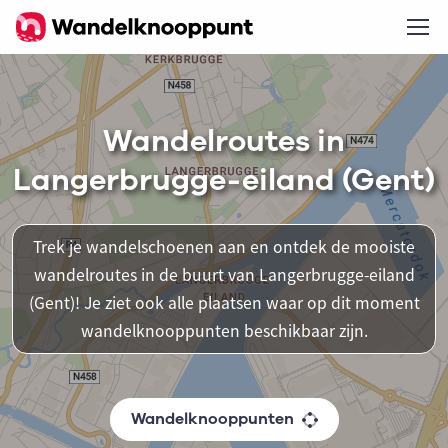
Wandelroutes in
Langerbrugge-eiland (Gent)
Trek je wandelschoenen aan en ontdek de mooiste
wandelroutes in de buurt van Langerbrugge-eiland
(Gent)! Je ziet ook alle plaatsen waar op dit moment
wandelknooppunten beschikbaar zijn.
Wandelknooppunten