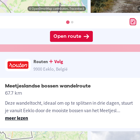
© OpenStreetMap contributors, Tracestrack
Open route
Routen
Volg
9900 Eeklo, België
Meetjeslandse bossen wandelroute
67.7 km
Deze wandeltocht, ideaal om op te splitsen in drie dagen, stuurt
je vanuit Eeklo door de mooiste bossen van het Meetjesl
...
meer lezen