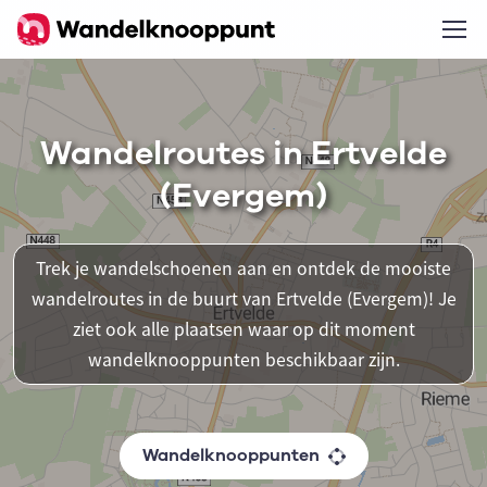
Wandelroutes in Ertvelde
(Evergem)
Trek je wandelschoenen aan en ontdek de mooiste
wandelroutes in de buurt van Ertvelde (Evergem)! Je
ziet ook alle plaatsen waar op dit moment
wandelknooppunten beschikbaar zijn.
Wandelknooppunten