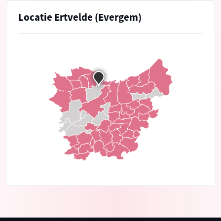
Locatie Ertvelde (Evergem)