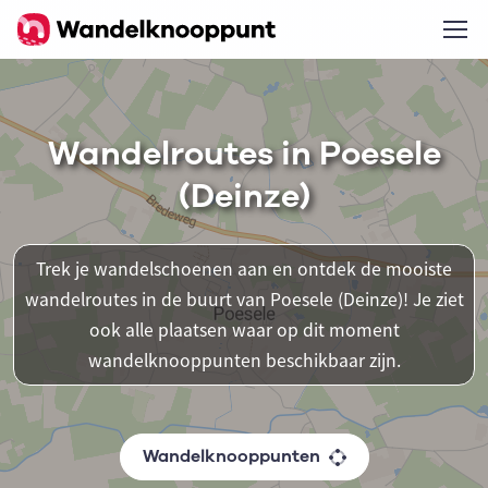
Wandelroutes in Poesele
(Deinze)
Trek je wandelschoenen aan en ontdek de mooiste
wandelroutes in de buurt van Poesele (Deinze)! Je ziet
ook alle plaatsen waar op dit moment
wandelknooppunten beschikbaar zijn.
Wandelknooppunten