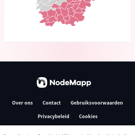
Over ons
Contact
Gebruiksvoorwaarden
Privacybeleid
Cookies