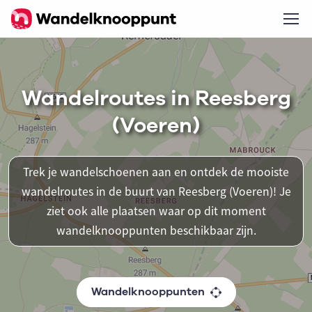
Wandelroutes in Reesberg
(Voeren)
Trek je wandelschoenen aan en ontdek de mooiste
wandelroutes in de buurt van Reesberg (Voeren)! Je
ziet ook alle plaatsen waar op dit moment
wandelknooppunten beschikbaar zijn.
Wandelknooppunten