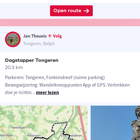
Open route
Jan Theunis
Volg
Tongeren, België
Dagstapper Tongeren
20.3 km
Parkeren: Tongeren, Fonteindreef (ruime parking)
Bewegwijzering: Wandelknooppunten App of GPS. Vertrekken
doe je richtin
...
meer lezen