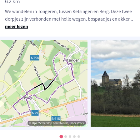
6.2 km
We wandelen in Tongeren, tussen Ketsingen en Berg. Deze twee
dorpjes zijn verbonden met holle wegen, bospaadjes en akker
...
meer lezen
© OpenStreetMap contributors, Tracestrack