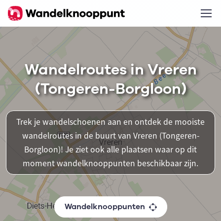
Wandelroutes in Vreren
(Tongeren-Borgloon)
Trek je wandelschoenen aan en ontdek de mooiste
wandelroutes in de buurt van Vreren (Tongeren-
Borgloon)! Je ziet ook alle plaatsen waar op dit
moment wandelknooppunten beschikbaar zijn.
Wandelknooppunten