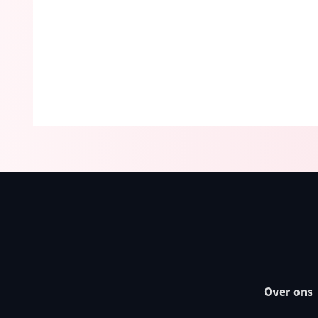
Over ons