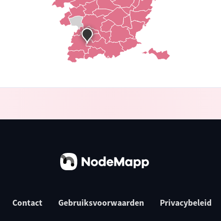
Contact
Gebruiksvoorwaarden
Privacybeleid