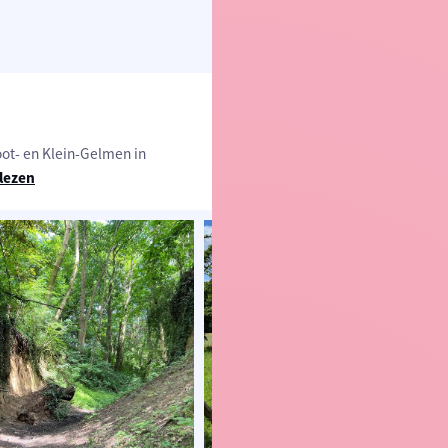
ot- en Klein-Gelmen in
lezen