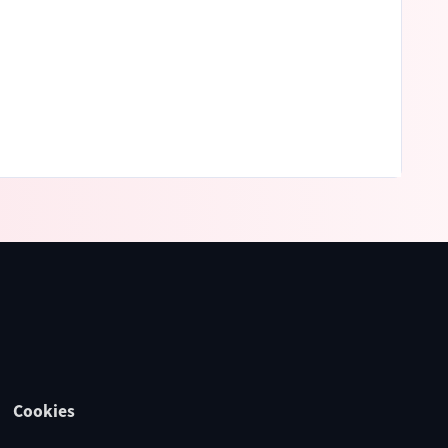
Cookies