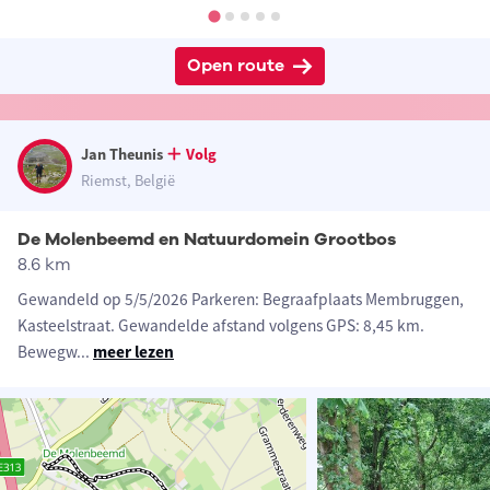
Open route
Jan Theunis
Volg
Riemst, België
De Molenbeemd en Natuurdomein Grootbos
8.6 km
Gewandeld op 5/5/2026 Parkeren: Begraafplaats Membruggen,
Kasteelstraat. Gewandelde afstand volgens GPS: 8,45 km.
Bewegw
...
meer lezen