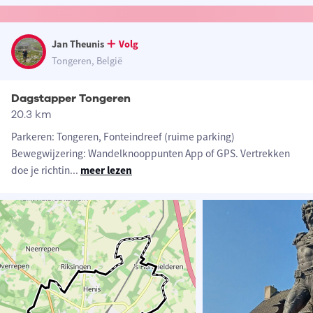
Jan Theunis
Volg
Tongeren, België
Dagstapper Tongeren
20.3 km
Parkeren: Tongeren, Fonteindreef (ruime parking)
Bewegwijzering: Wandelknooppunten App of GPS. Vertrekken
doe je richtin
...
meer lezen