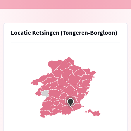
Locatie Ketsingen (Tongeren-Borgloon)