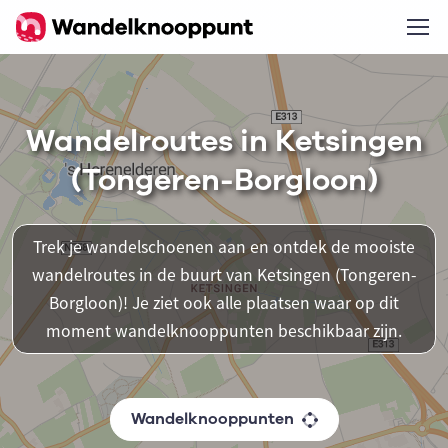
Wandelroutes in Ketsingen
(Tongeren-Borgloon)
Trek je wandelschoenen aan en ontdek de mooiste
wandelroutes in de buurt van Ketsingen (Tongeren-
Borgloon)! Je ziet ook alle plaatsen waar op dit
moment wandelknooppunten beschikbaar zijn.
Wandelknooppunten