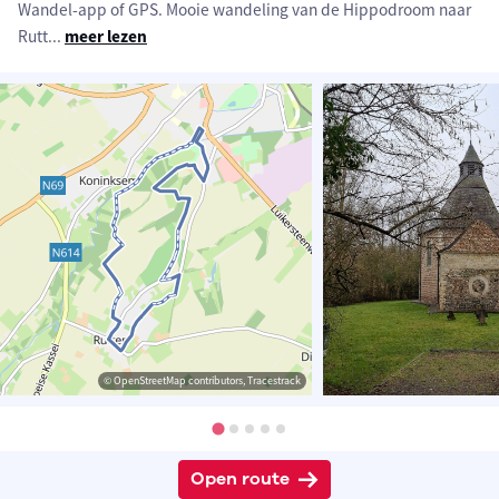
Wandel-app of GPS. Mooie wandeling van de Hippodroom naar
Rutt
...
meer lezen
© OpenStreetMap contributors, Tracestrack
Open route