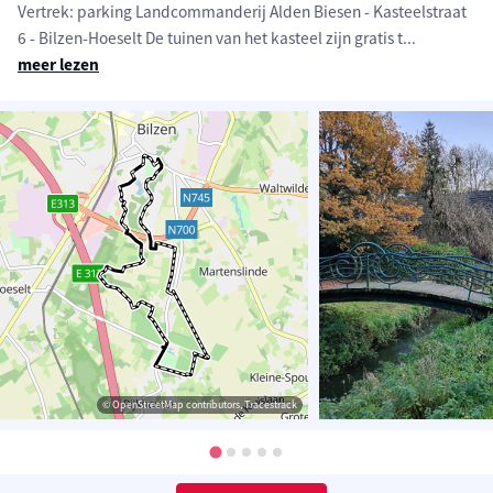
Vertrek: parking Landcommanderij Alden Biesen - Kasteelstraat
6 - Bilzen-Hoeselt De tuinen van het kasteel zijn gratis t
...
meer lezen
© OpenStreetMap contributors, Tracestrack