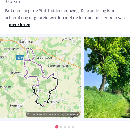
16.5 km
Parkeren langs de Sint-Truidersteenweg. De wandeling kan
achteraf nog uitgebreid worden met de lus door het centrum van
...
meer lezen
© OpenStreetMap contributors, Tracestrack