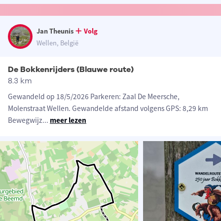
Jan Theunis
Volg
Wellen, België
De Bokkenrijders (Blauwe route)
8.3 km
Gewandeld op 18/5/2026 Parkeren: Zaal De Meersche,
Molenstraat Wellen. Gewandelde afstand volgens GPS: 8,29 km
Bewegwijz
...
meer lezen