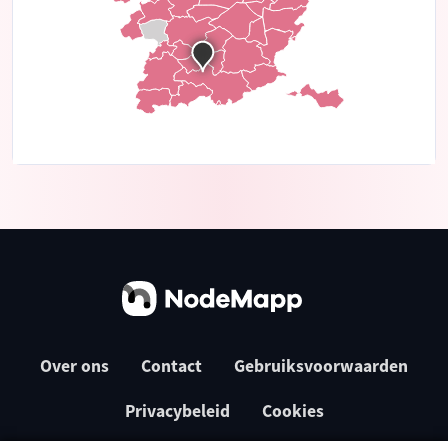
Over ons
Contact
Gebruiksvoorwaarden
Privacybeleid
Cookies