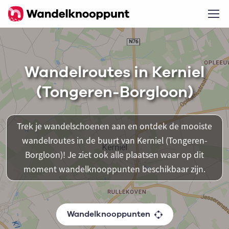
Wandelroutes in Kerniel
(Tongeren-Borgloon)
Trek je wandelschoenen aan en ontdek de mooiste
wandelroutes in de buurt van Kerniel (Tongeren-
Borgloon)! Je ziet ook alle plaatsen waar op dit
moment wandelknooppunten beschikbaar zijn.
Wandelknooppunten