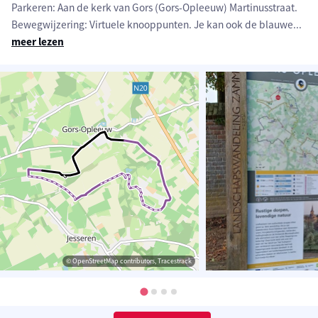
Parkeren: Aan de kerk van Gors (Gors-Opleeuw) Martinusstraat.
Bewegwijzering: Virtuele knooppunten. Je kan ook de blauwe
...
meer lezen
© OpenStreetMap contributors, Tracestrack