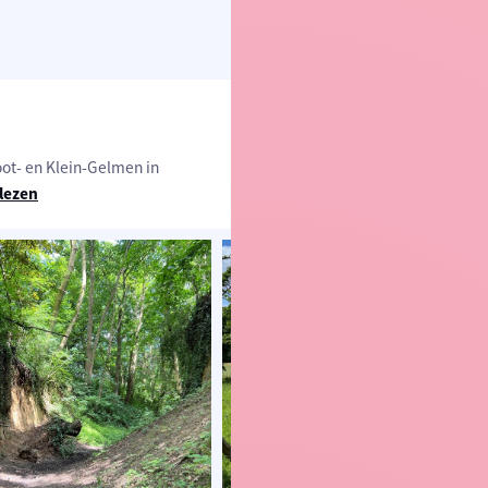
ot- en Klein-Gelmen in
lezen