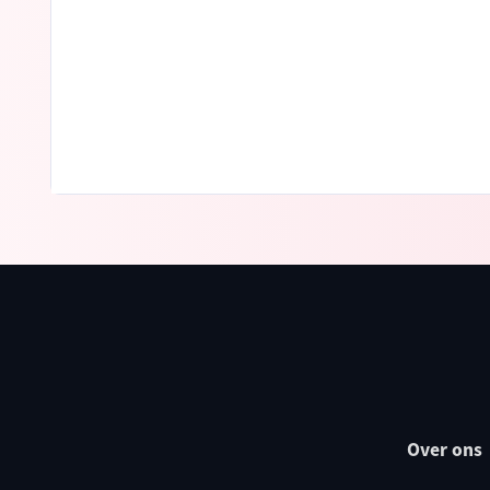
Over ons