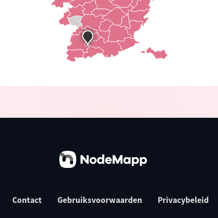
Contact
Gebruiksvoorwaarden
Privacybeleid