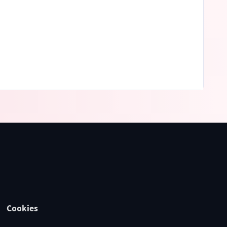
Cookies