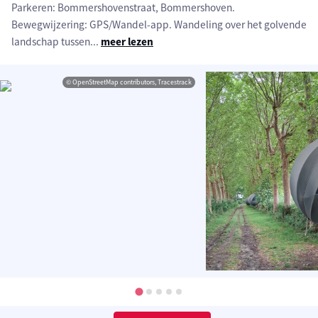
Parkeren: Bommershovenstraat, Bommershoven.
Bewegwijzering: GPS/Wandel-app. Wandeling over het golvende
landschap tussen
...
meer lezen
© OpenStreetMap contributors, Tracestrack