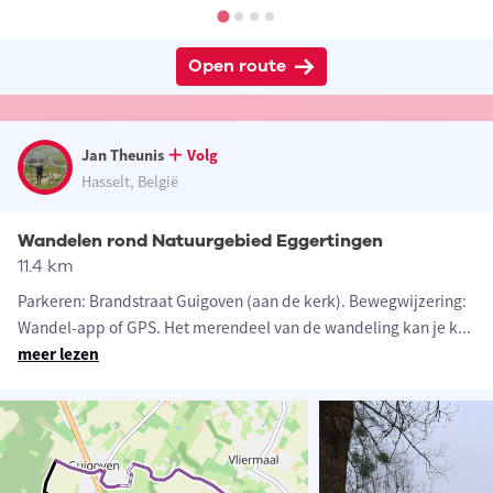
Open route
Jan Theunis
Volg
Hasselt, België
Wandelen rond Natuurgebied Eggertingen
11.4 km
Parkeren: Brandstraat Guigoven (aan de kerk). Bewegwijzering:
Wandel-app of GPS. Het merendeel van de wandeling kan je k
...
meer lezen