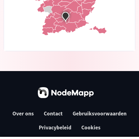
Over ons
Contact
Gebruiksvoorwaarden
Privacybeleid
Cookies