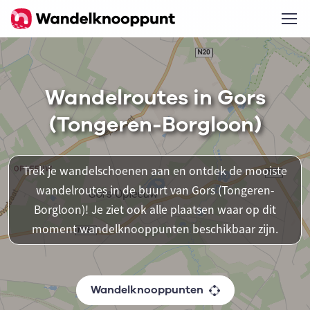
Wandelroutes in Gors
(Tongeren-Borgloon)
Trek je wandelschoenen aan en ontdek de mooiste
wandelroutes in de buurt van Gors (Tongeren-
Borgloon)! Je ziet ook alle plaatsen waar op dit
moment wandelknooppunten beschikbaar zijn.
Wandelknooppunten