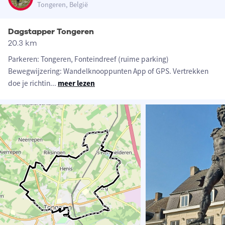
Tongeren, België
Dagstapper Tongeren
20.3 km
Parkeren: Tongeren, Fonteindreef (ruime parking)
Bewegwijzering: Wandelknooppunten App of GPS. Vertrekken
doe je richtin
...
meer lezen