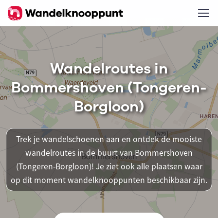
Wandelroutes in
Bommershoven (Tongeren-
Borgloon)
Trek je wandelschoenen aan en ontdek de mooiste
wandelroutes in de buurt van Bommershoven
(Tongeren-Borgloon)! Je ziet ook alle plaatsen waar
op dit moment wandelknooppunten beschikbaar zijn.