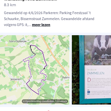
8.3 km
Gewandeld op 4/6/2026 Parkeren: Parking Feestzaal 't
Schuurke, Bissemstraat Zammelen. Gewandelde afstand
volgens GPS: 8,
...
meer lezen
© OpenStreetMap contributors, Tracestrack