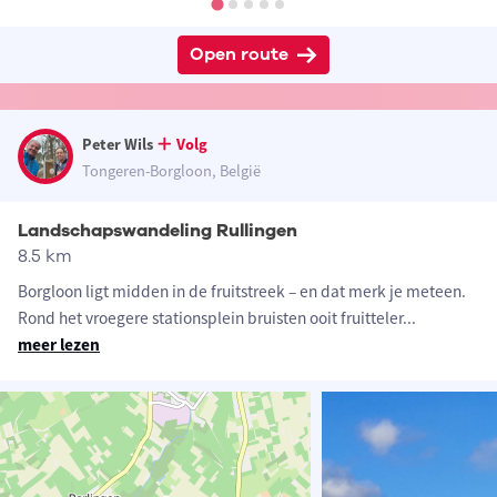
Open route
Peter Wils
Volg
Tongeren-Borgloon, België
Landschapswandeling Rullingen
8.5 km
Borgloon ligt midden in de fruitstreek – en dat merk je meteen.
Rond het vroegere stationsplein bruisten ooit fruitteler
...
meer lezen