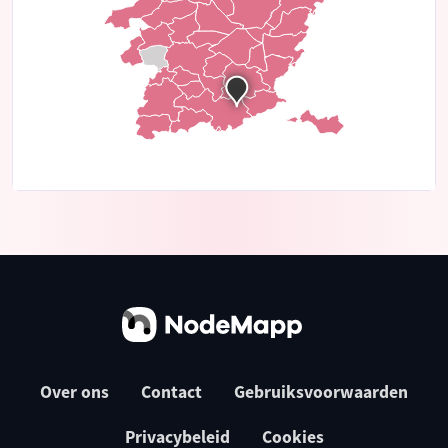
Over ons
Contact
Gebruiksvoorwaarden
Privacybeleid
Cookies