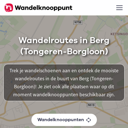
Wandelroutes in Berg
(Tongeren-Borgloon)
Trek je wandelschoenen aan en ontdek de mooiste
wandelroutes in de buurt van Berg (Tongeren-
Borgloon)! Je ziet ook alle plaatsen waar op dit
moment wandelknooppunten beschikbaar zijn.
Wandelknooppunten