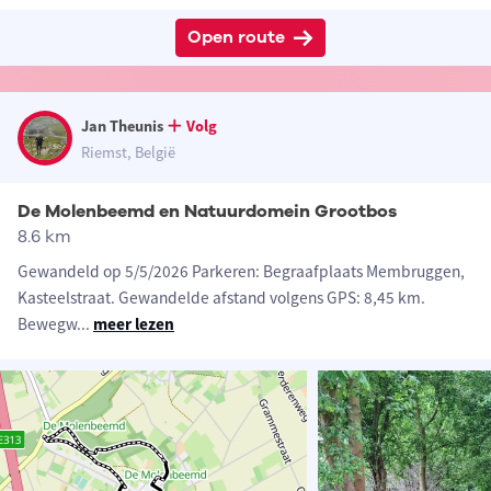
Open route
Jan Theunis
Volg
Riemst, België
De Molenbeemd en Natuurdomein Grootbos
8.6 km
Gewandeld op 5/5/2026 Parkeren: Begraafplaats Membruggen,
Kasteelstraat. Gewandelde afstand volgens GPS: 8,45 km.
Bewegw
...
meer lezen