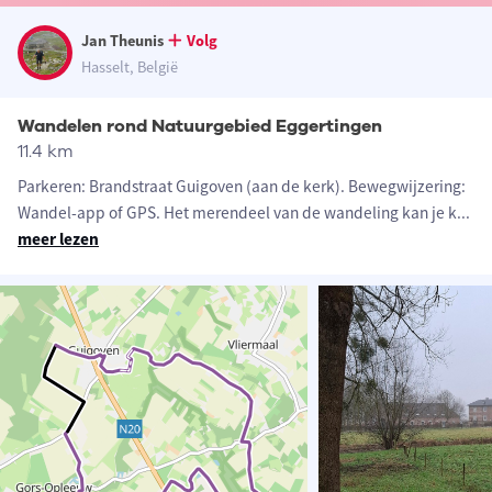
Jan Theunis
Volg
Hasselt, België
Wandelen rond Natuurgebied Eggertingen
11.4 km
Parkeren: Brandstraat Guigoven (aan de kerk). Bewegwijzering:
Wandel-app of GPS. Het merendeel van de wandeling kan je k
...
meer lezen