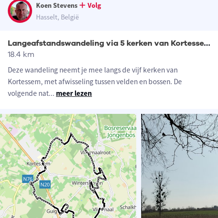
Koen Stevens
Volg
Hasselt, België
Langeafstandswandeling via 5 kerken van Kortessem
18.4 km
Deze wandeling neemt je mee langs de vijf kerken van
Kortessem, met afwisseling tussen velden en bossen. De
volgende nat
...
meer lezen